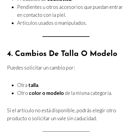
Pendientes u otros accesorios que puedan entrar
en contacto con la piel.
Artículos usados o manipulados.
4. Cambios De Talla O Modelo
Puedes solicitar un cambio por:
Otra
talla
.
Otro
color o modelo
de la misma categoría.
Si el artículo no está disponible, podrás elegir otro
producto o solicitar un vale sin caducidad.