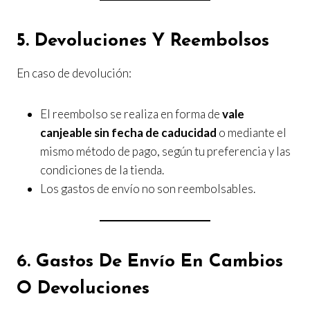
5. Devoluciones Y Reembolsos
En caso de devolución:
El reembolso se realiza en forma de
vale
canjeable sin fecha de caducidad
o mediante el
mismo método de pago, según tu preferencia y las
condiciones de la tienda.
Los gastos de envío no son reembolsables.
6. Gastos De Envío En Cambios
O Devoluciones