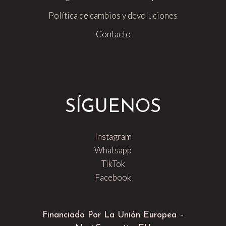
Política de cambios y devoluciones
Contacto
SÍGUENOS
Instagram
Whatsapp
TikTok
Facebook
Financiado Por La Unión Europea –