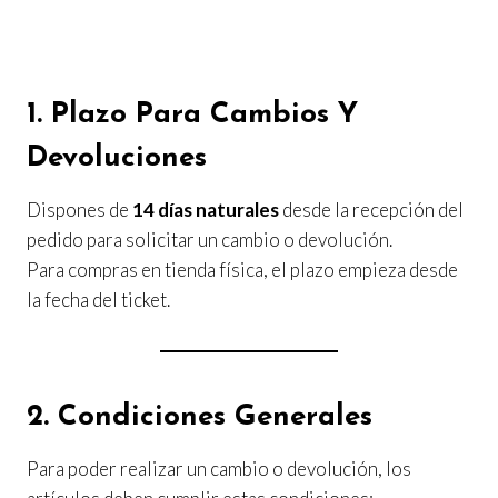
1. Plazo Para Cambios Y
Devoluciones
Dispones de
14 días naturales
desde la recepción del
pedido para solicitar un cambio o devolución.
Para compras en tienda física, el plazo empieza desde
la fecha del ticket.
2. Condiciones Generales
Para poder realizar un cambio o devolución, los