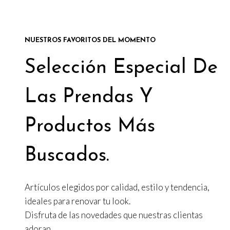
NUESTROS FAVORITOS DEL MOMENTO
Selección Especial De
Las Prendas Y
Productos Más
Buscados.
Artículos elegidos por calidad, estilo y tendencia,
ideales para renovar tu look.
Disfruta de las novedades que nuestras clientas
adoran.