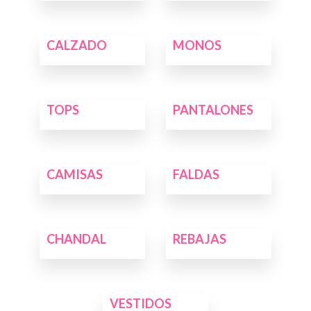
CALZADO
MONOS
TOPS
PANTALONES
CAMISAS
FALDAS
CHANDAL
REBAJAS
VESTIDOS