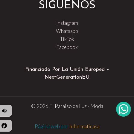
SÍGUENOS
Instagram
Whatsapp
TikTok
Facebook
Financiado Por La Unión Europea –
NextGenerationEU
© 2026 El Paraiso de Luz - Moda
Página web por
Informaticasa