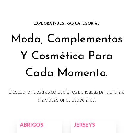
EXPLORA NUESTRAS CATEGORÍAS
Moda, Complementos
Y Cosmética Para
Cada Momento.
Descubre nuestras colecciones pensadas para el día a
día y ocasiones especiales.
ABRIGOS
JERSEYS