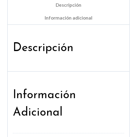
Descripción
Información adicional
Descripción
Información
Adicional